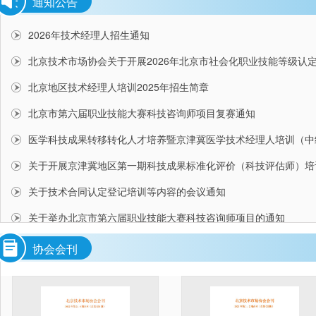
通知公告
2026年技术经理人招生通知
北京技术市场协会关于开展2026年北京市社会化职业技能等级认
北京地区技术经理人培训2025年招生简章
北京市第六届职业技能大赛科技咨询师项目复赛通知
医学科技成果转移转化人才培养暨京津冀医学技术经理人培训（中
关于开展京津冀地区第一期科技成果标准化评价（科技评估师）培
关于技术合同认定登记培训等内容的会议通知
关于举办北京市第六届职业技能大赛科技咨询师项目的通知
协会会刊