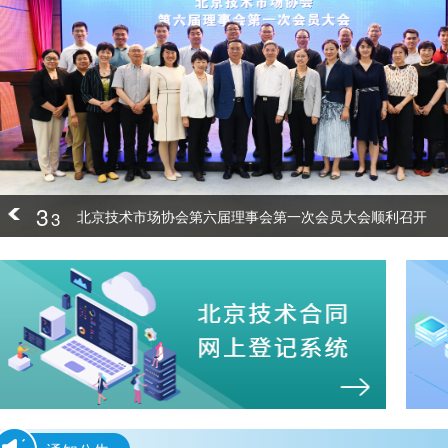
3
3
北京技术市场协会第六届理事会第一次会员大会顺利召开