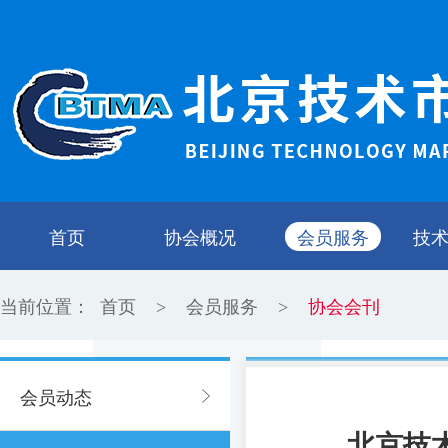
首页
协会概况
会员服务
技
当前位置：
首页
会员服务
协会会刊
>
>
会员动态
北京技术