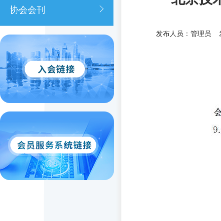
协会会刊
发布人员：管理员 发布