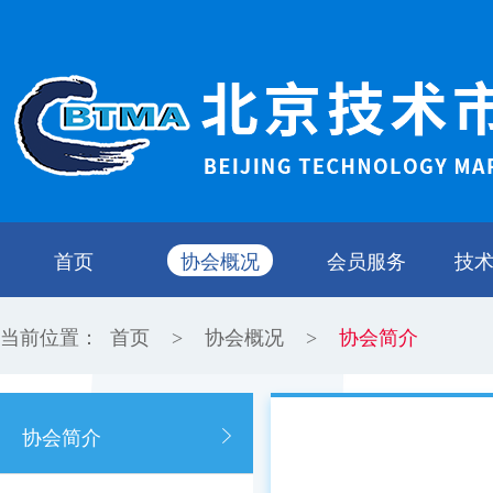
首页
协会概况
会员服务
技
当前位置：
首页
协会概况
协会简介
>
>
协会简介