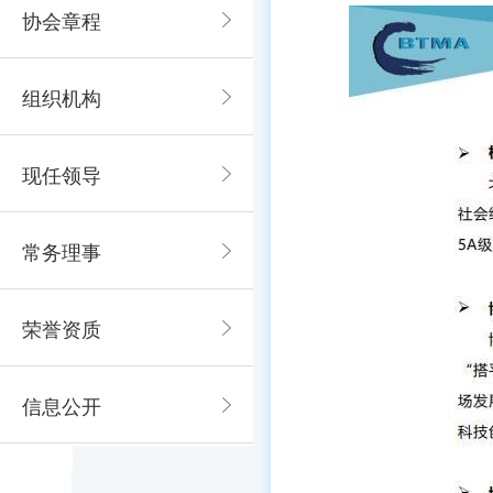
协会章程
组织机构
现任领导
常务理事
荣誉资质
信息公开