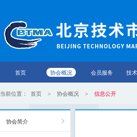
首页
协会概况
会员服务
技
当前位置：
首页
协会概况
信息公开
>
>
协会简介