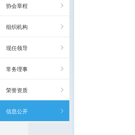
协会章程
组织机构
现任领导
常务理事
荣誉资质
信息公开