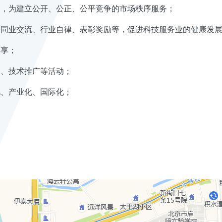
用，为建立公开、公正、公平竞争的市场秩序服务；
和同业交流、行业自律、表彰奖励等，促进科技服务业的健康发
共享；
介、技术推广等活动；
化、产业化、国际化；
。