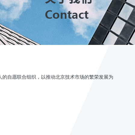
人的自愿联合组织，以推动北京技术市场的繁荣发展为