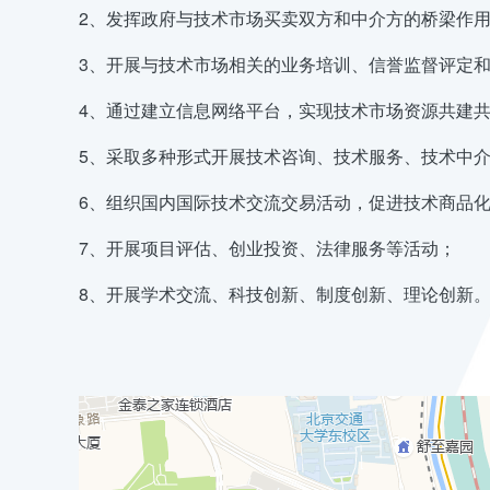
2、发挥政府与技术市场买卖双方和中介方的桥梁作
3、开展与技术市场相关的业务培训、信誉监督评定
4、通过建立信息网络平台，实现技术市场资源共建
5、采取多种形式开展技术咨询、技术服务、技术中
6、组织国内国际技术交流交易活动，促进技术商品
7、开展项目评估、创业投资、法律服务等活动；
8、开展学术交流、科技创新、制度创新、理论创新