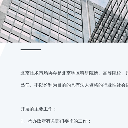
北京技术市场协会是北京地区科研院所、高等院校、
己任、不以盈利为目的的具有法人资格的行业性社会
开展的主要工作：
1、承办政府有关部门委托的工作；