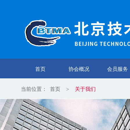
首页
协会概况
会员服务
当前位置：
首页
关于我们
>