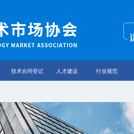
技术合同登记
人才建设
行业规范