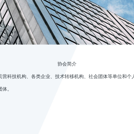
协会简介
民营科技机构、各类企业、技术转移机构、社会团体等单位和个
团体。