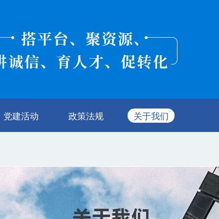
党建活动
政策法规
关于我们