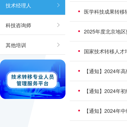
技术经理人
医学科技成果转移转化人
科技咨询师
2025年度北京地
其他培训
国家技术转移人才培养基地
【通知】2024年
【通知】2024年
【通知】2024年