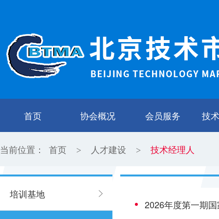
首页
协会概况
会员服务
技
当前位置：
首页
人才建设
技术经理人
>
>
培训基地
2026年度第一期国家技